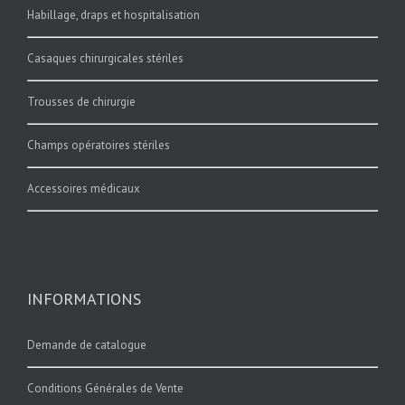
Habillage, draps et hospitalisation
Casaques chirurgicales stériles
Trousses de chirurgie
Champs opératoires stériles
Accessoires médicaux
INFORMATIONS
Demande de catalogue
Conditions Générales de Vente