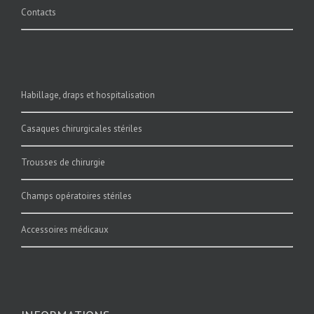
Contacts
Habillage, draps et hospitalisation
Casaques chirurgicales stériles
Trousses de chirurgie
Champs opératoires stériles
Accessoires médicaux