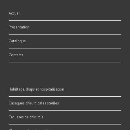
Accueil
Présentation
Catalogue
Contacts
Habillage, draps et hospitalisation
Casaques chirurgicales stériles
Trousses de chirurgie